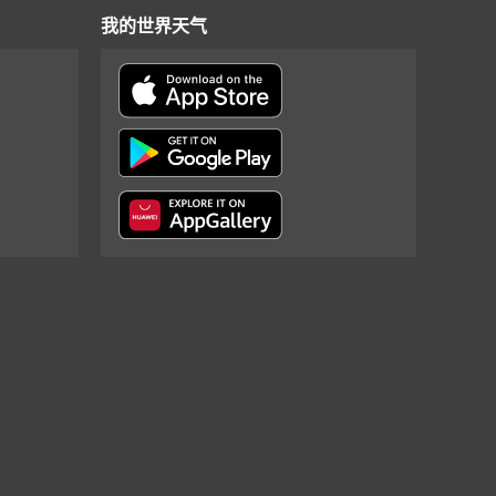
我的世界天气