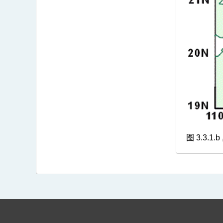
图 3.3.1.b