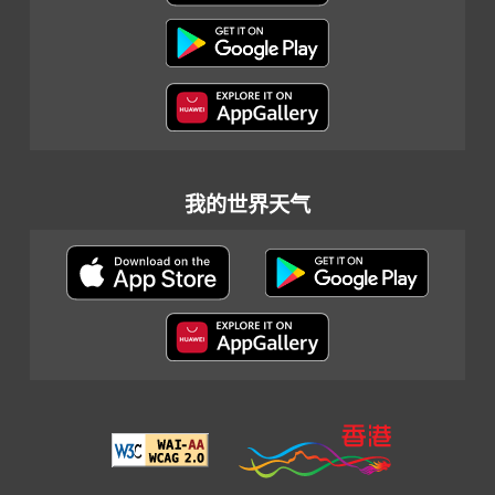
我的世界天气