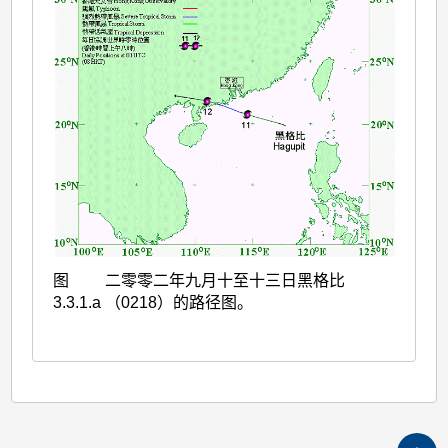
图
二零零二年九月十至十三日黑格比
3.3.1.a
（0218）的路径图。