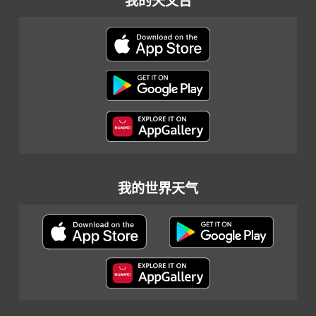
我的天文台
我的世界天气