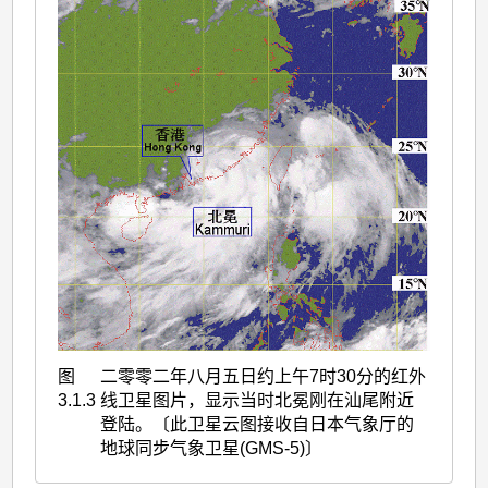
图
二零零二年八月五日约上午7时30分的红外
3.1.3
线卫星图片，显示当时北冕刚在汕尾附近
登陆。〔此卫星云图接收自日本气象厅的
地球同步气象卫星(GMS-5)〕