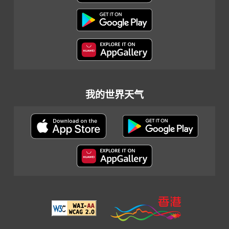
我的世界天气