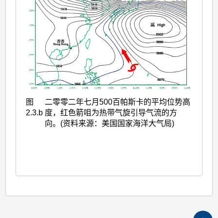
图
二零零二年七月500百帕斯卡的平均位势高
2.3.b
度，红色箭咀为热带气旋引导气流的方
向。(资料来源：美国国家海洋大气局)