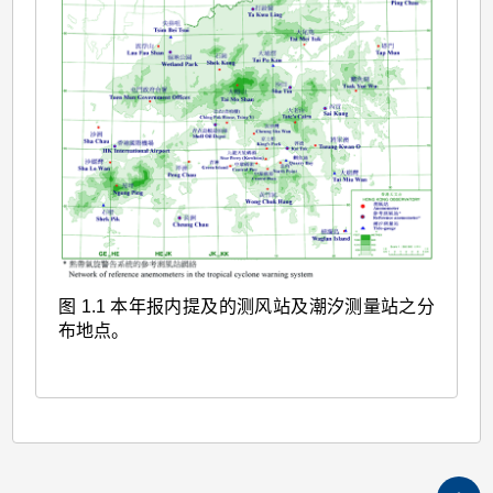
图 1.1 本年报内提及的测风站及潮汐测量站之分
布地点。