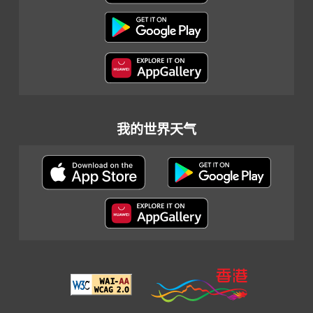
我的世界天气