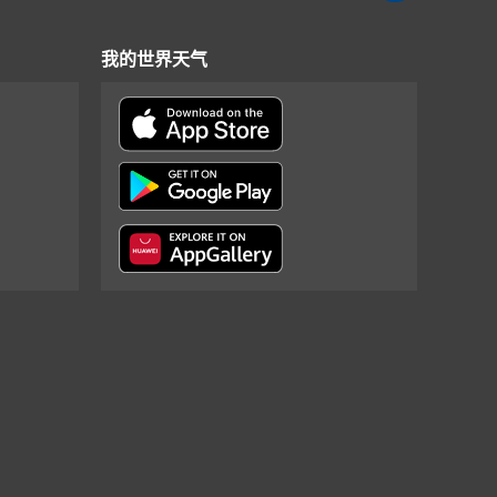
我的世界天气