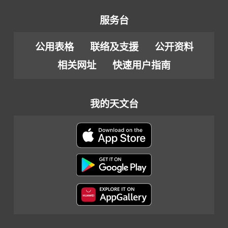
服务台
公用表格
联络及支援
公开资料
相关网址
快速用户指南
我的天文台