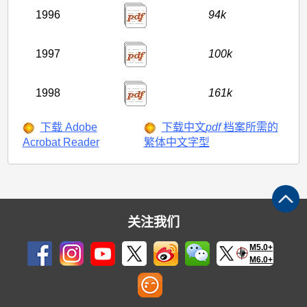
1996
94k
1997
100k
1998
161k
下载 Adobe
下载中文
pdf
档案所需的
Acrobat Reader
繁体中文字型
关注我们
M5.0+
M6.0+