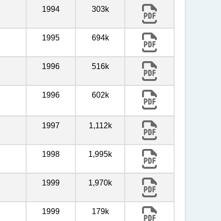
1994
303k
1995
694k
1996
516k
1996
602k
1997
1,112k
1998
1,995k
1999
1,970k
1999
179k