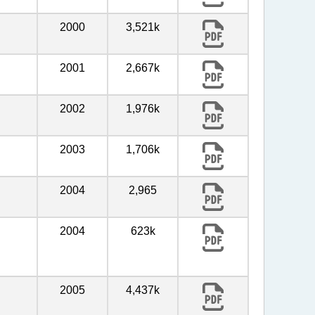
2000
3,521k
2001
2,667k
2002
1,976k
2003
1,706k
2004
2,965
2004
623k
2005
4,437k