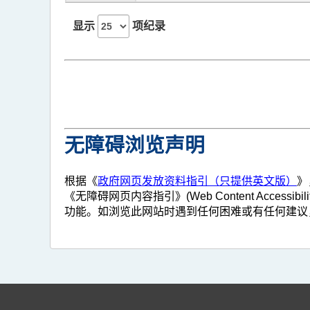
显示
项纪录
无障碍浏览声明
根据《
政府网页发放资料指引（只提供英文版）
》
《无障碍网页内容指引》(Web Content Access
功能。如浏览此网站时遇到任何困难或有任何建议，欢迎