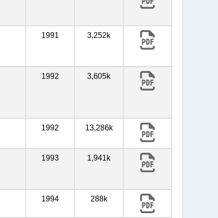
1991
3,252k
1992
3,605k
1992
13,286k
1993
1,941k
1994
288k