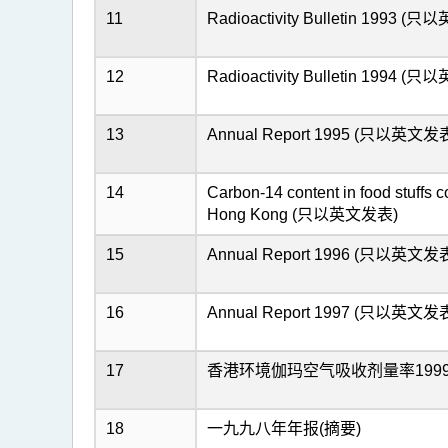
11
Radioactivity Bulletin 1993 
12
Radioactivity Bulletin 1994 
13
Annual Report 1995 (只以英文发
14
Carbon-14 content in food stuffs 
Hong Kong (只以英文发表)
15
Annual Report 1996 (只以英文发
16
Annual Report 1997 (只以英文发
17
香港环境伽玛空气吸收剂量率199
18
一九九八年年报(摘要)