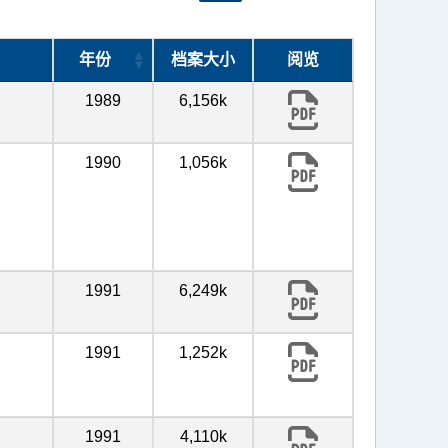
年份
档案大小
阅览
1989
6,156k
1990
1,056k
1991
6,249k
1991
1,252k
1991
4,110k