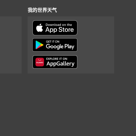
我的世界天气