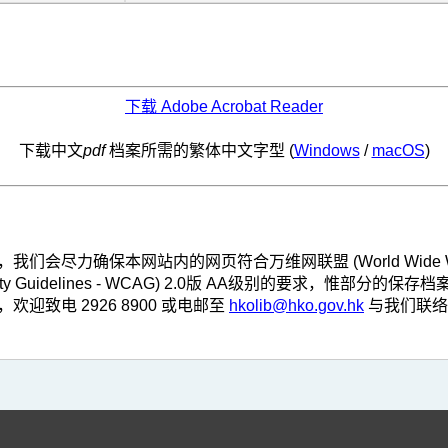
下载 Adobe Acrobat Reader
下载中文
pdf
档案所需的繁体中文字型 (
Windows
/
macOS
)
，我们会尽力确保本网站内的网页符合万维网联盟 (World Wide Web
ibility Guidelines - WCAG) 2.0版 AA级别的要求
致电 2926 8900 或电邮至
hkolib@hko.gov.hk
与我们联络