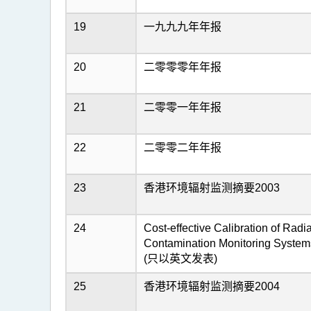
19
一九九九年年报
20
二零零零年年报
21
二零零一年年报
22
二零零二年年报
23
香港环境辐射监测摘要2003
24
Cost-effective Calibration of Radi
Contamination Monitoring Systems
(只以英文发表)
25
香港环境辐射监测摘要2004