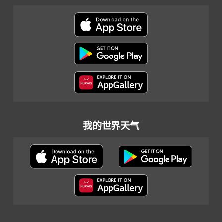
我的世界天气