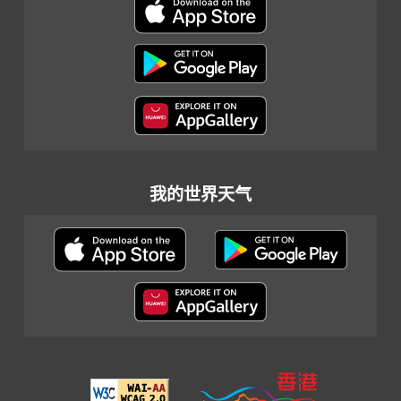
我的世界天气