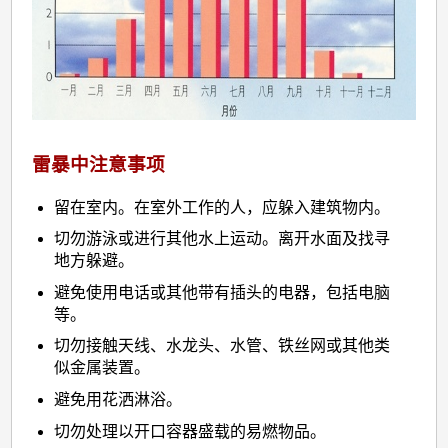
雷暴中注意事项
留在室内。在室外工作的人，应躲入建筑物内。
切勿游泳或进行其他水上运动。离开水面及找寻
地方躲避。
避免使用电话或其他带有插头的电器，包括电脑
等。
切勿接触天线、水龙头、水管、铁丝网或其他类
似金属装置。
避免用花洒淋浴。
切勿处理以开口容器盛载的易燃物品。