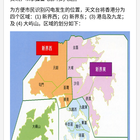
为方便市民识别闪电发生的位置，天文台将香港分为
四个区域：(1) 新界西；(2) 新界东；(3) 港岛及九龙；
及 (4) 大屿山。区域的划分如下：