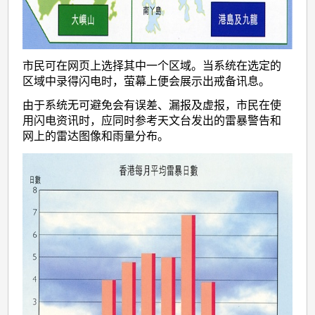
市民可在网页上选择其中一个区域。当系统在选定的
区域中录得闪电时，萤幕上便会展示出戒备讯息。
由于系统无可避免会有误差、漏报及虚报，市民在使
用闪电资讯时，应同时参考天文台发出的雷暴警告和
网上的雷达图像和雨量分布。