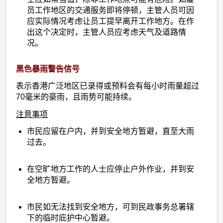
员工作地区的交通服务即将停顿，主管人员可因
应实际情况考虑让员工提早离开工作地方。在作
出这个决定时，主管人员应考虑天气及道路情
况。
黑色暴雨警告信号
表示香港广泛地区已录得或预料会有每小时雨量超过
70毫米的豪雨，且雨势可能持续。
注意事项
市民应留在户内，并到安全地方暂避，直至大雨
过去。
在空旷地方工作的人士应停止户外作业，并到安
全地方暂避。
市民如无法找到安全地方，可到民政事务总署辖
下的临时庇护中心暂避。