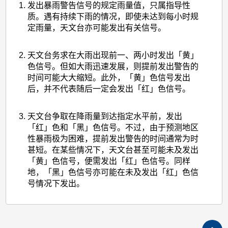
发出暴雨警告信号的规定雨量值，只属指导性
质。遇有持续下雨的情况，即使未达到每小时规
定雨量，天文台亦可能发出有关信号。
天文台务求在大雨出现前一、两小时发出「黄」
色信号。但如大雨迅速发展，则提前发出警告的
时间可能大大缩短。此外，「黄」色信号发出
后，并不代表随后一定会发出「红」色信号。
天文台争取在降雨量到达指定水平前，发出
「红」色和「黑」色信号。不过，由于预测地区
性暴雨极为困难，提前发出警告的时间通常为时
甚短。在某些情况下，天文台甚至可能未及发出
「黄」色信号，便需发出「红」色信号。同样
地，「黑」色信号亦可能在未及发出「红」色信
号情况下发出。