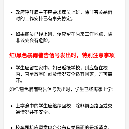
政府呼吁雇主不应要求雇员上班，除非有关暴雨
时的工作安排已有事先协定。
如果雇员已经上班，便应留在原来工作地点，除
非该处会有危险。
红/黑色暴雨警告信号发出时，特别注意事项
学生应留在家中。如已返抵学校，则应留在校
内，直至放学时间及情况安全适宜回家，方可离
开。
如红/黑色暴雨警告信号发出时，学生已经离家上学：
—
上学途中的学生应继续回校，除非前面路面或交
通情况并不安全。
校车司机应留意电台公布有关暴雨的最新消息，