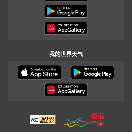
我的世界天气