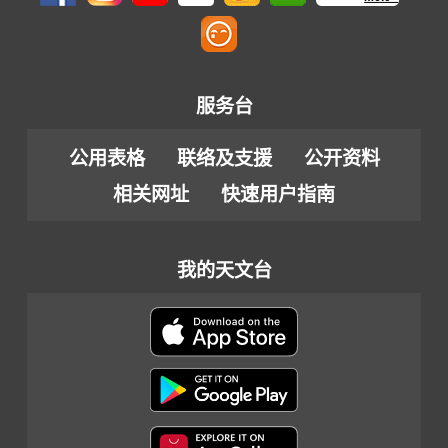
服务台
公用表格
联络及支援
公开资料
相关网址
快速用户指南
我的天文台