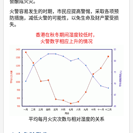
会酿成火灾。
火警容易发生的时期，市民应提高警惕，采取各项预
防措施，减低火警的可能性，以免生命及财产蒙受损
失。
香港在秋冬期间湿度较低时，
火警数字相应上升的情况
平均每月火灾次数与相对湿度的关系