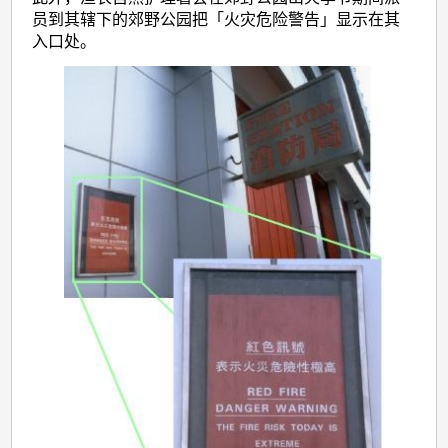
员到其辖下的郊野公园把「火灾危险警告」显示在其
入口处。