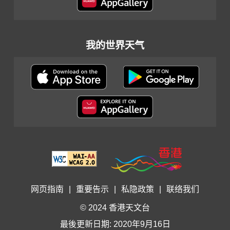
我的世界天气
网页指南
|
重要告示
|
私隐政策
|
联络我们
© 2024 香港天文台
最後更新日期: 2020年9月16日