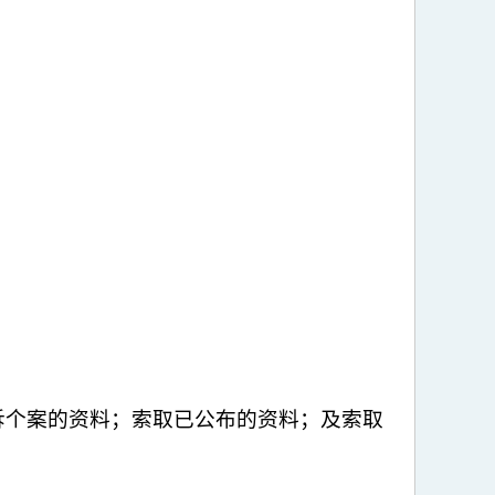
诉个案的资料；索取已公布的资料；及索取