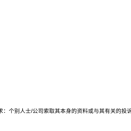
求：个别人士/公司索取其本身的资料或与其有关的投