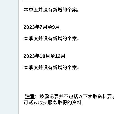
本季度并没有新增的个案。
2023
年7
月至9月
本季度并没有新增的个案。
2023
年10
月至12月
本季度并没有新增的个案。
注意
：披露记录并不包括以下索取资料要
可透过收费服务取得的资料。