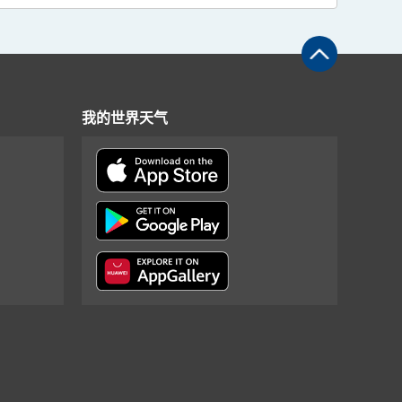
我的世界天气