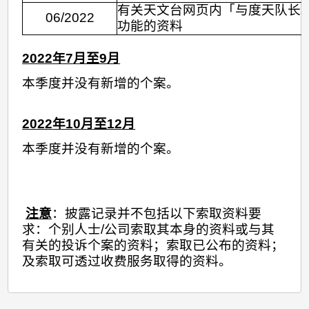
有关天文台网页内「与度天队长
06/2022
功能的资料
2022
年7
月至9月
本季度并没有新增的个案。
2022
年10
月至12月
本季度并没有新增的个案。
注意
：披露记录并不包括以下索取资料要
求：个别人士/公司索取其本身的资料或与其
有关的投诉个案的资料；索取已公布的资料；
及索取可透过收费服务取得的资料。