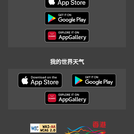
我的世界天气