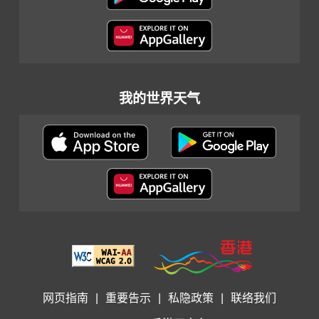
我的世界天气
网页指南
|
重要告示
|
私隐政策
|
联络我们