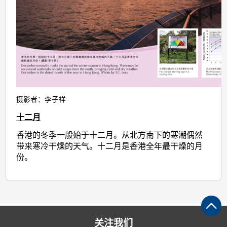
摄影者：李子祥
十二月
香港的冬季一般始于十二月。从北方南下的寒潮偶然
带来寒冷干燥的天气。十二月是香港全年最干燥的月
份。
关注我们