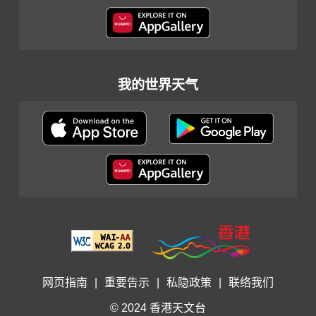
我的世界天气
网页指南
|
重要告示
|
私隐政策
|
联络我们
© 2024 香港天文台