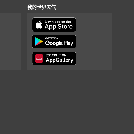
我的世界天气