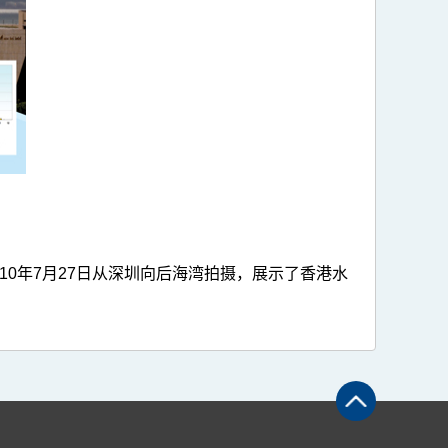
0年7月27日从深圳向后海湾拍摄，展示了香港水