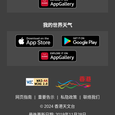
我的世界天气
网页指南
|
重要告示
|
私隐政策
|
联络我们
© 2024 香港天文台
最後更新日期: 2019年11月28日