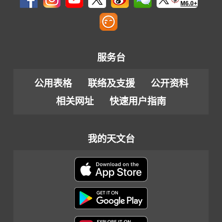
M6.0+
服务台
公用表格
联络及支援
公开资料
相关网址
快速用户指南
我的天文台