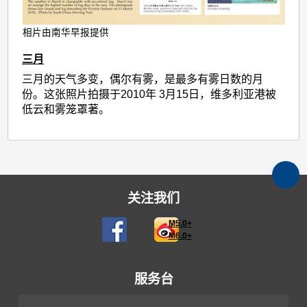
相片由南华早报提供
三月
三月的天气多变，偶尔有雾，是最多有雾日数的月
份。这张照片拍摄于2010年 3月15日，维多利亚港被
低云和雾笼罩著。
关注我们
M5.0+
M6.0+
服务台