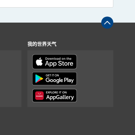
我的世界天气