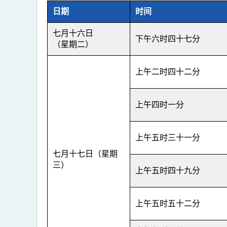
日期
时间
七月十六日
下午六时四十七分
（星期二）
上午二时四十二分
上午四时一分
上午五时三十一分
七月十七日（星期
三）
上午五时四十九分
上午五时五十二分