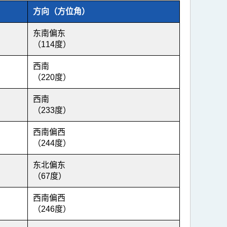
方向（方位角）
东南偏东
（114度）
西南
（220度）
西南
（233度）
西南偏西
（244度）
东北偏东
（67度）
西南偏西
（246度）