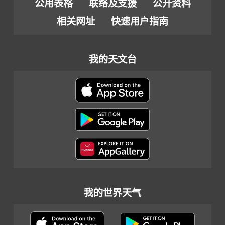
公用表格
联络及支援
公开资料
相关网址
快速用户指南
我的天文台
我的世界天气