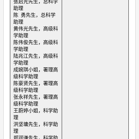
张启光先生，总科学
助理
陈 勇先生，总科学
助理
黄伟光先生，高级科
学助理
陈伟俊先生，高级科
学助理
陆兆江先生，高级科
学助理
成婉琪小姐，署理高
级科学助理
陈豪贤先生，署理高
级科学助理
张永祥先生，署理高
级科学助理
王蔚婷小姐，科学助
理
洪坚墉先生，科学助
理
郑润谦先生，科学助