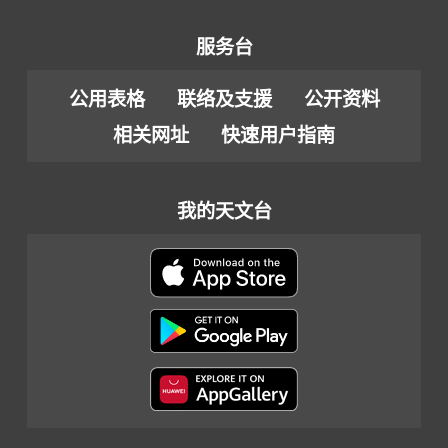
服务台
公用表格
联络及支援
公开资料
相关网址
快速用户指南
我的天文台