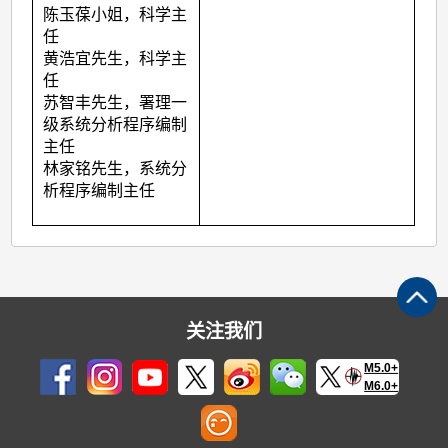
陈玉葆小姐，科学主
任
黄浩宜先生，科学主
任
苏智丰先生，署理一
级系统分析程序编制
主任
林家铭先生，系统分
析程序编制主任
关注我们
M5.0+
M6.0+