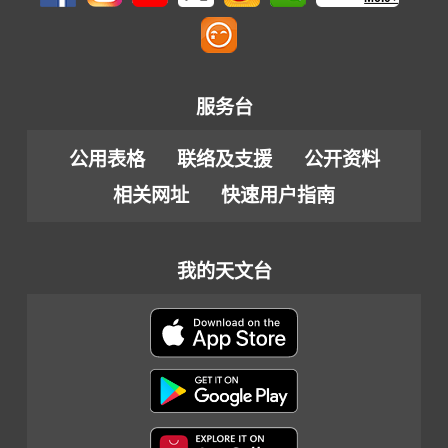
服务台
公用表格
联络及支援
公开资料
相关网址
快速用户指南
我的天文台