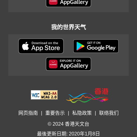
我的世界天气
网页指南
|
重要告示
|
私隐政策
|
联络我们
© 2024 香港天文台
最後更新日期: 2020年1月8日