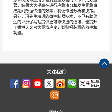
著，结果大大提高在进行应急演习和发生紧急事
故期间数据传送的效率，利便作出分析和决策。
另外，冯先生精通的微控制器技术，不但有助偏
远的坪洲伽马站提供更可靠快捷的通讯，也提升
了香港天文台大亚湾应变计划警报装置的效率和
功能。
关注我们
M5.0+
M6.0+