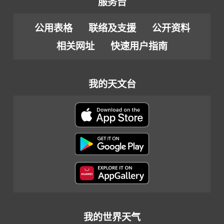
服务台
公用表格
联络及支援
公开资料
相关网址
快速用户指南
我的天文台
我的世界天气