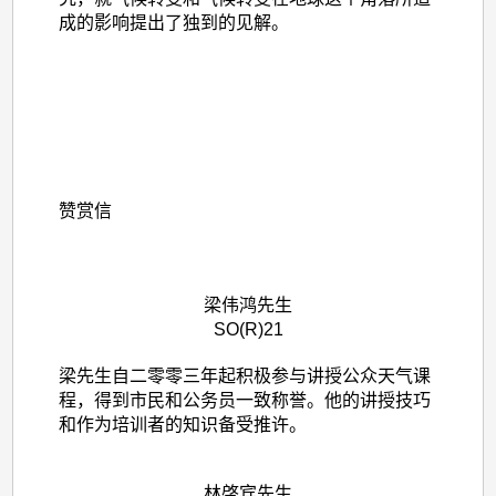
成的影响提出了独到的见解。
赞赏信
梁伟鸿先生
SO(R)21
梁先生自二零零三年起积极参与讲授公众天气课
程，得到市民和公务员一致称誉。他的讲授技巧
和作为培训者的知识备受推许。
林啓宾先生