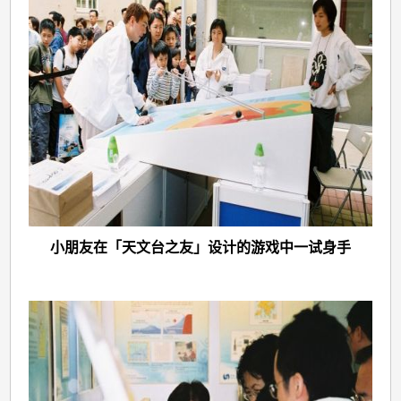
小朋友在「天文台之友」设计的游戏中一试身手