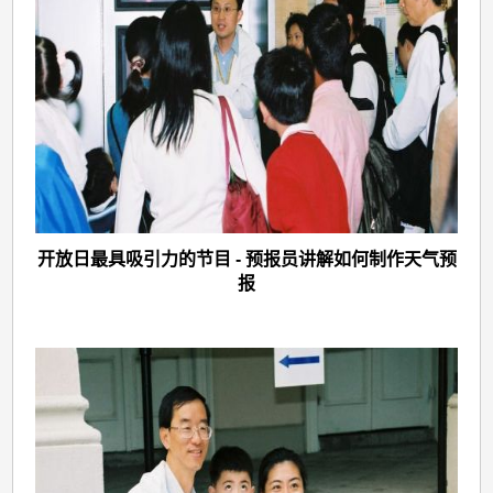
开放日最具吸引力的节目 - 预报员讲解如何制作天气预
报