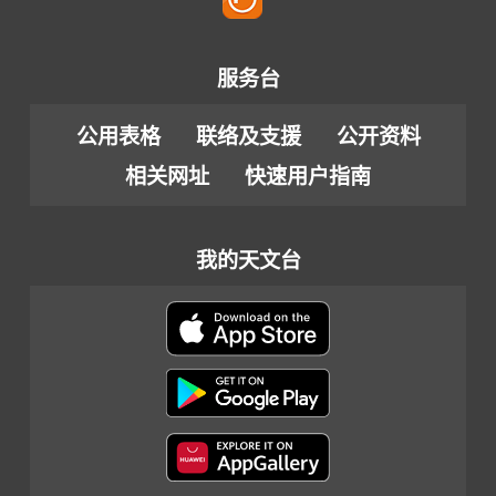
服务台
公用表格
联络及支援
公开资料
相关网址
快速用户指南
我的天文台