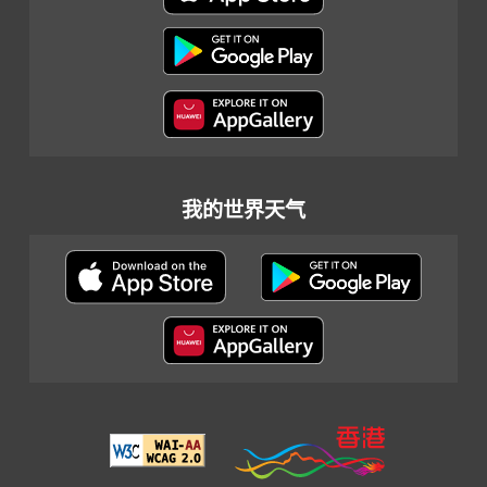
我的世界天气