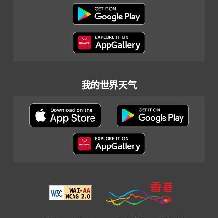
我的世界天气