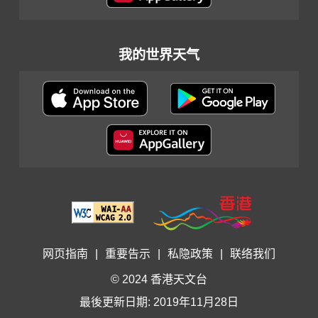
我的世界天气
网页指南
|
重要告示
|
私隐政策
|
联络我们
© 2024 香港天文台
最後更新日期: 2019年11月28日