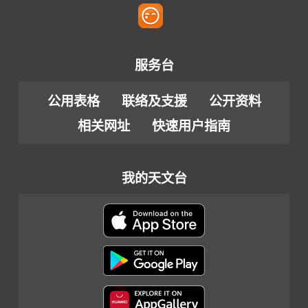
服务台
公用表格
联络及支援
公开资料
相关网址
快速用户指南
我的天文台