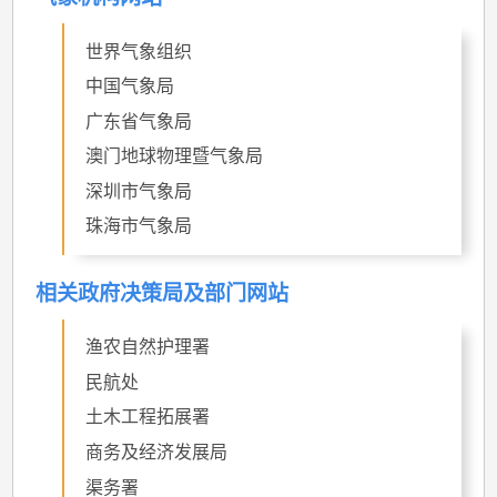
世界气象组织
中国气象局
广东省气象局
澳门地球物理暨气象局
深圳市气象局
珠海市气象局
相关政府决策局及部门网站
渔农自然护理署
民航处
土木工程拓展署
商务及经济发展局
渠务署