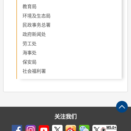
教育局
环境及生态局
民政事务总署
政府新闻处
劳工处
海事处
保安局
社会福利署
关注我们
M5.0+