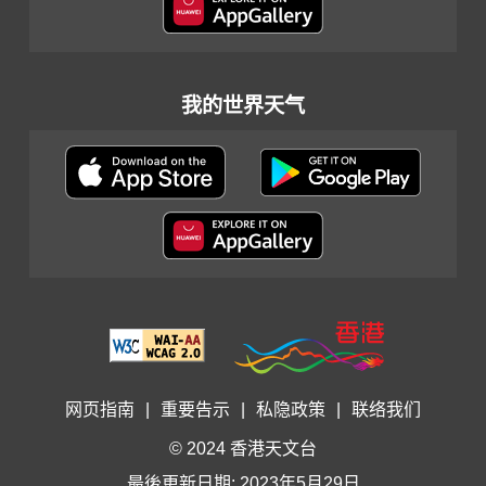
我的世界天气
网页指南
|
重要告示
|
私隐政策
|
联络我们
© 2024 香港天文台
最後更新日期: 2023年5月29日