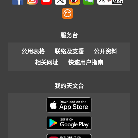
M6.0+
服务台
公用表格
联络及支援
公开资料
相关网址
快速用户指南
我的天文台