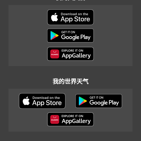
我的世界天气