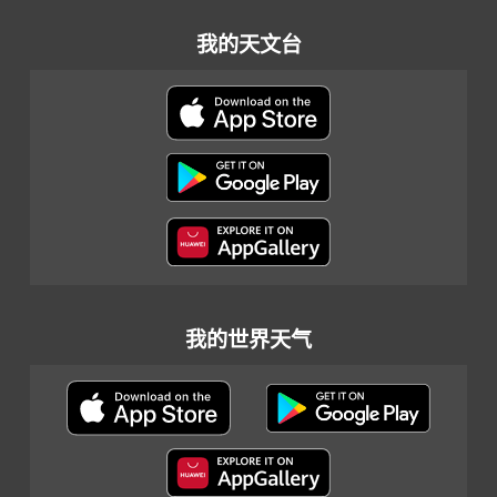
我的天文台
我的世界天气