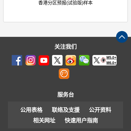
香港分区预报(试验版)样本
关注我们
M5.0+
M6.0+
服务台
公用表格
联络及支援
公开资料
相关网址
快速用户指南