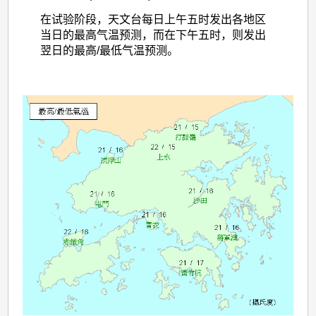
在试验阶段，天文台每日上午五时发出各地区
当日的最高气温预测，而在下午五时，则发出
翌日的最高/最低气温预测。