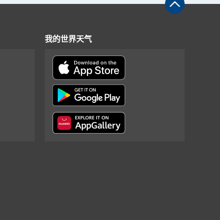
我的世界天气