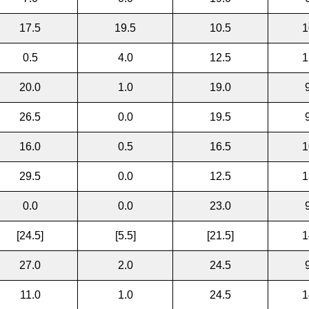
17.5
19.5
10.5
1
0.5
4.0
12.5
1
20.0
1.0
19.0
26.5
0.0
19.5
16.0
0.5
16.5
1
29.5
0.0
12.5
1
0.0
0.0
23.0
[24.5]
[5.5]
[21.5]
1
27.0
2.0
24.5
11.0
1.0
24.5
1