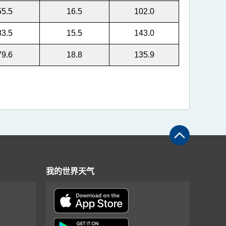
55.5
16.5
102.0
83.5
15.5
143.0
79.6
18.8
135.9
我的世界天气