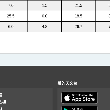
7.0
1.5
21.5
25.5
0.0
18.5
6.0
4.8
26.7
我的天文台
格
支援
料