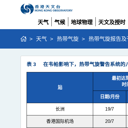
天气
气候
地球物理
天文及授时
展
展
展
展
开
开
开
开
>
天气
>
热带气旋
>
热带气旋报告及
台
表 3 在韦帕影响下，热带气旋警告系统
风
韦
最初达
帕
时
站
(2506)
日期/月份
>
长洲
19/7
表
3
香港国际机场
20/7