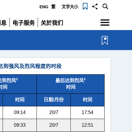
ENG
繁
文字大小
选
消息
电子服务
关於我们
单
展
展
开
开
达到强风及烈风程度的时段
#
#
达到烈风
最后达到烈风
时间
时间
时间
日期/月份
时间
09:14
20/7
17:54
09:33
20/7
12:51