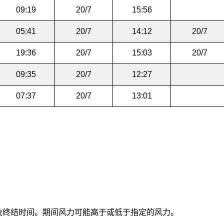
09:19
20/7
15:56
05:41
20/7
14:12
20/7
19:36
20/7
15:03
20/7
09:35
20/7
12:27
07:37
20/7
13:01
始及终结时间。期间风力可能高于或低于指定的风力。