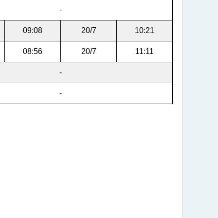
-
09:08
20/7
10:21
08:56
20/7
11:11
-
-