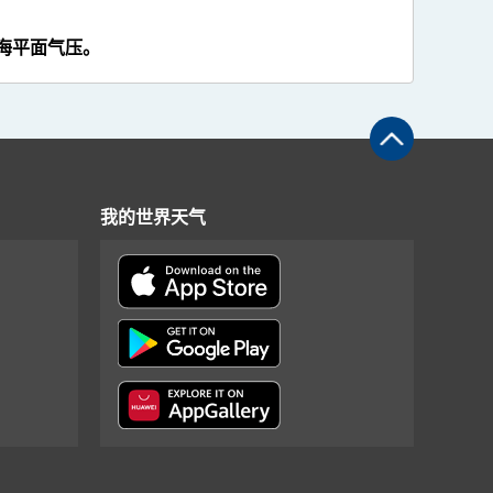
海平面气压。
我的世界天气