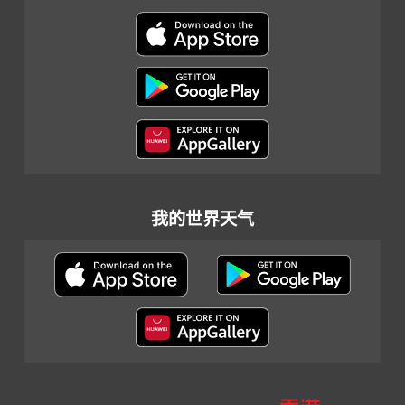
我的世界天气