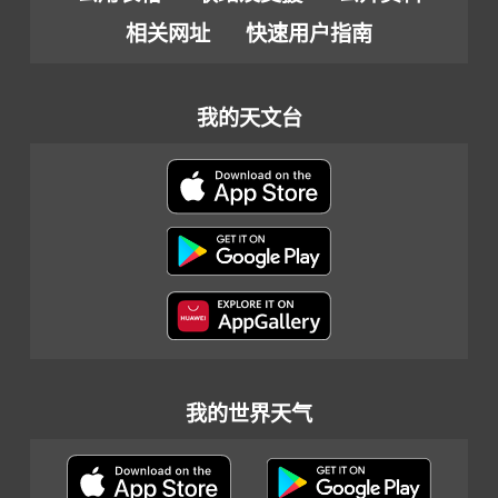
相关网址
快速用户指南
我的天文台
我的世界天气