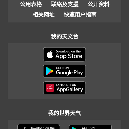
公用表格
联络及支援
公开资料
相关网址
快速用户指南
我的天文台
我的世界天气