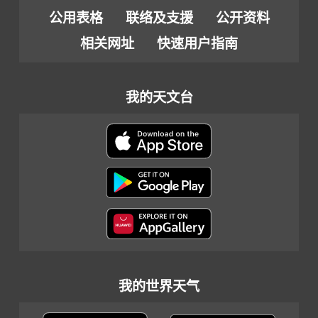
公用表格
联络及支援
公开资料
相关网址
快速用户指南
我的天文台
我的世界天气