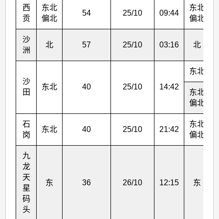
西
东北
东北
54
25/10
09:44
贡
偏北
偏北
沙
北
57
25/10
03:16
北
洲
东北
沙
东北
40
25/10
14:42
田
东北
偏北
石
东北
东北
40
25/10
21:42
岗
偏北
九
龙
天
东
36
26/10
12:15
东
星
码
头