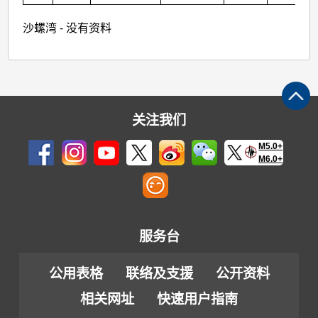
沙螺湾 - 没有资料
关注我们
M5.0+
M6.0+
服务台
公用表格
联络及支援
公开资料
相关网址
快速用户指南