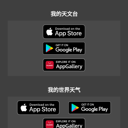
我的天文台
我的世界天气