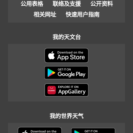
公用表格
联络及支援
公开资料
相关网址
快速用户指南
我的天文台
我的世界天气