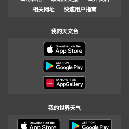
相关网址
快速用户指南
我的天文台
我的世界天气