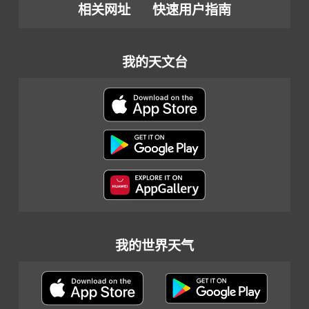
相关网址
快速用户指南
我的天文台
我的世界天气