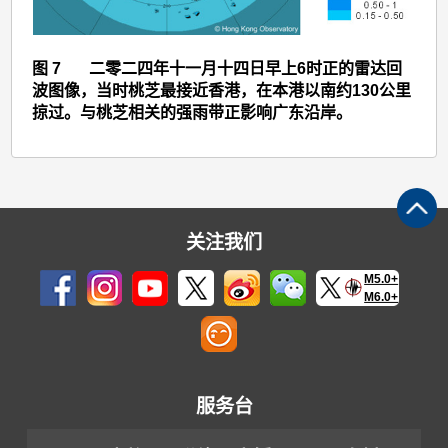
图 7 二零二四年十一月十四日早上6时正的雷达回
波图像，当时桃芝最接近香港，在本港以南约130公里
掠过。与桃芝相关的强雨带正影响广东沿岸。
关注我们
M5.0+
M6.0+
服务台