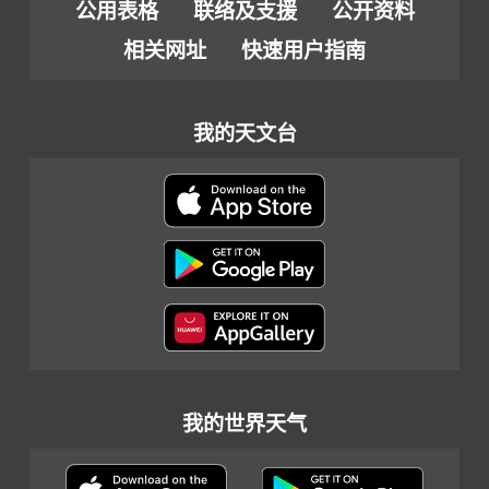
公用表格
联络及支援
公开资料
相关网址
快速用户指南
我的天文台
我的世界天气