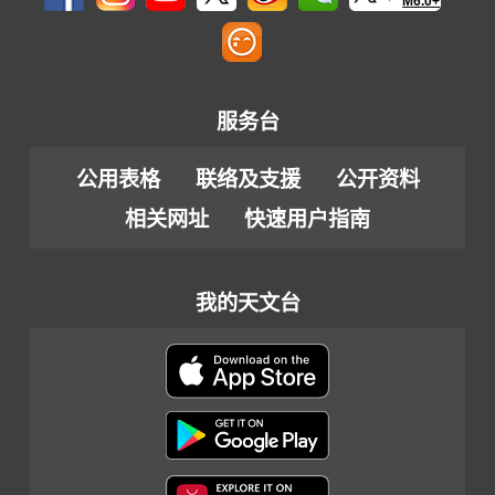
M6.0+
服务台
公用表格
联络及支援
公开资料
相关网址
快速用户指南
我的天文台