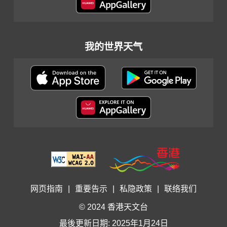
我的世界天气
网页指南
|
重要告示
|
私隐政策
|
联络我们
© 2024 香港天文台
最後更新日期: 2025年1月24日