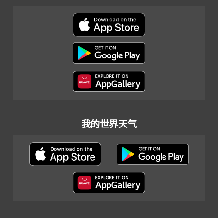
我的世界天气