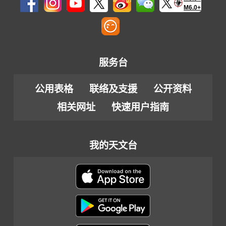
M6.0+
服务台
公用表格
联络及支援
公开资料
相关网址
快速用户指南
我的天文台