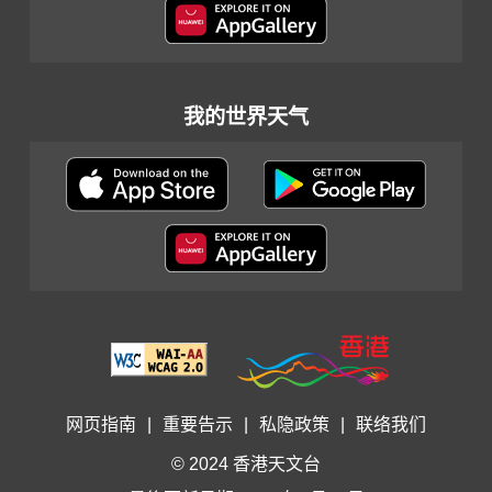
我的世界天气
网页指南
|
重要告示
|
私隐政策
|
联络我们
© 2024 香港天文台