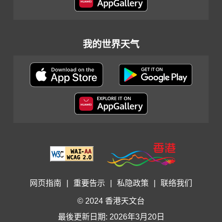
我的世界天气
网页指南
|
重要告示
|
私隐政策
|
联络我们
© 2024 香港天文台
最後更新日期: 2026年3月20日