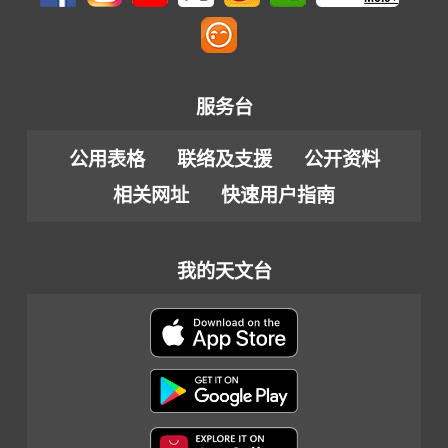
服务台
公用表格
联络及支援
公开资料
相关网址
快速用户指南
我的天文台