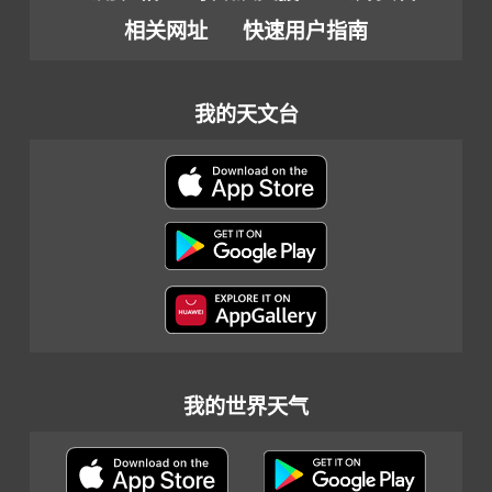
相关网址
快速用户指南
我的天文台
我的世界天气