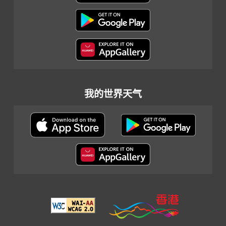
我的世界天气